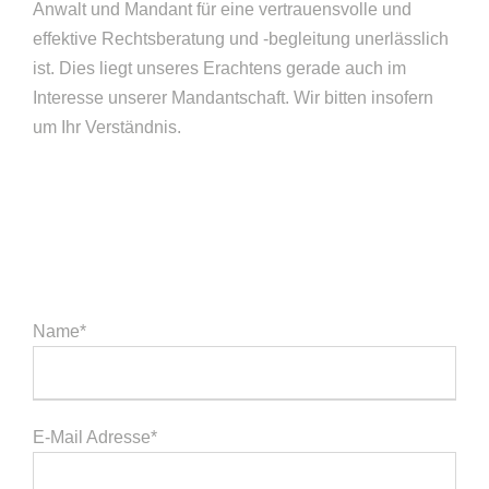
Anwalt und Mandant für eine vertrauensvolle und
effektive Rechtsberatung und -begleitung unerlässlich
ist. Dies liegt unseres Erachtens gerade auch im
Interesse unserer Mandantschaft. Wir bitten insofern
um Ihr Verständnis.
Name*
E-Mail Adresse*