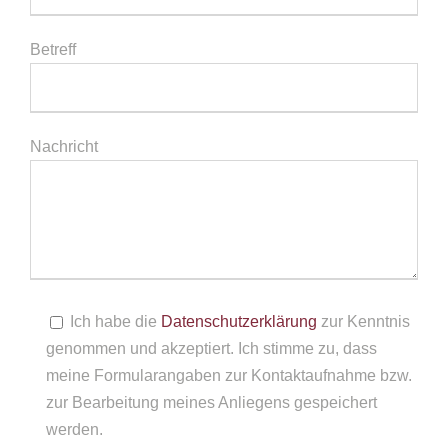
Betreff
Nachricht
Ich habe die
Datenschutzerklärung
zur Kenntnis
genommen und akzeptiert. Ich stimme zu, dass
meine Formularangaben zur Kontaktaufnahme bzw.
zur Bearbeitung meines Anliegens gespeichert
werden.