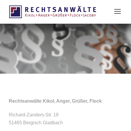
Rechtsanwälte Kikol, Anger, Grüßer, Flock
Richard-Zanders-Str. 19
51465 Bergisch Gladbach