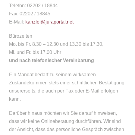
Telefon: 02202 / 18844
Fax: 02202 / 18845
E-Mail:
kanzlei@juraportal.net
Bürozeiten
Mo. bis Fr. 8.30 – 12.30 und 13.30 bis 17.30,
Mi. und Fr. bis 17.00 Uhr
und nach telefonischer Vereinbarung
Ein Mandat bedarf zu seinem wirksamen
Zustandekommen stets einer schriftlichen Bestätigung
unsererseits, die auch per Fax oder E-Mail erfolgen
kann.
Darüber hinaus möchten wir Sie darauf hinweisen,
dass wir keine Onlineberatung durchführen. Wir sind
der Ansicht, dass das persönliche Gespräch zwischen