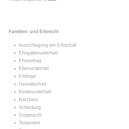
Familien- und Erbrecht
Ausschlagung der Erbschaft
Ehegattenunterhalt
Ehevertrag
Elternunterhalt
Erbfolge
Gewaltschutz
Kindesunterhalt
Nachlass
Scheidung
Sorgerecht
Testament