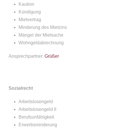
Kaution
Kündigung
Mietvertrag
Minderung des Mietzins
Mängel der Mietsache
Wohngeldabrechnung
Ansprechpartner:
Grüßer
Sozialrecht
Arbeitslosengeld
Arbeitslosengeld II
Berufsunfähigkeit
Erwerbsminderung