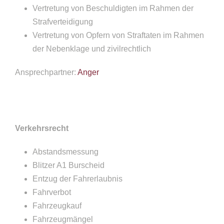
Vertretung von Beschuldigten im Rahmen der
Strafverteidigung
Vertretung von Opfern von Straftaten im Rahmen
der Nebenklage und zivilrechtlich
Ansprechpartner:
Anger
Verkehrsrecht
Abstandsmessung
Blitzer A1 Burscheid
Entzug der Fahrerlaubnis
Fahrverbot
Fahrzeugkauf
Fahrzeugmängel