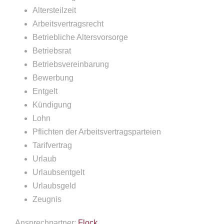
Altersteilzeit
Arbeitsvertragsrecht
Betriebliche Altersvorsorge
Betriebsrat
Betriebsvereinbarung
Bewerbung
Entgelt
Kündigung
Lohn
Pflichten der Arbeitsvertragsparteien
Tarifvertrag
Urlaub
Urlaubsentgelt
Urlaubsgeld
Zeugnis
Ansprechpartner:
Flock