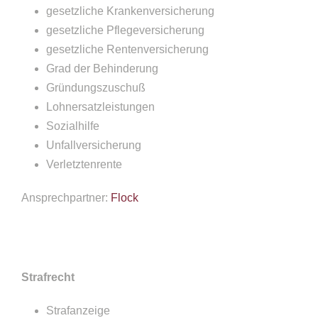
gesetzliche Krankenversicherung
gesetzliche Pflegeversicherung
gesetzliche Rentenversicherung
Grad der Behinderung
Gründungszuschuß
Lohnersatzleistungen
Sozialhilfe
Unfallversicherung
Verletztenrente
Ansprechpartner:
Flock
Strafrecht
Strafanzeige