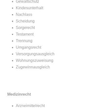
Gewaltschutz
Kindesunterhalt
Nachlass
Scheidung
Sorgerecht
Testament
Trennung
Umgangsrecht
Versorgungsausgleich
Wohnungszuweisung
Zugewinnausgleich
Medizinrecht
Arzneimittelrecht