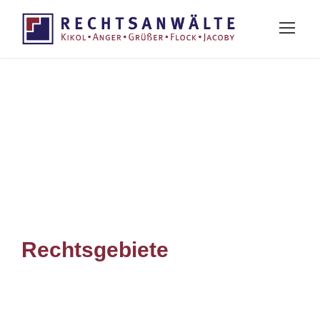
Rechtsgebiete