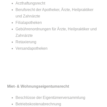
Arzthaftungsrecht
Berufsrecht der Apotheker, Ärzte, Heilpraktiker
und Zahnärzte
Filialapotheken
Gebührenordnungen für Ärzte, Heilpraktiker und
Zahnärzte
Retaxierung
Versandapotheken
Miet- & Wohnungseigentumsrecht
Beschlüsse der Eigentümerversammlung
Betriebskostenabrechnung