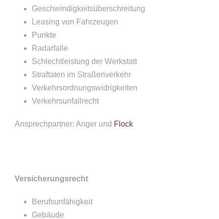
Geschwindigkeitsüberschreitung
Leasing von Fahrzeugen
Punkte
Radarfalle
Schlechtleistung der Werkstatt
Straftaten im Straßenverkehr
Verkehrsordnungswidrigkeiten
Verkehrsunfallrecht
Ansprechpartner: Anger und
Flock
Versicherungsrecht
Berufsunfähigkeit
Gebäude