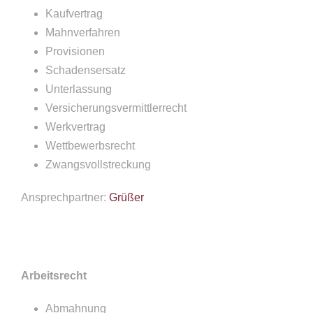
Kaufvertrag
Mahnverfahren
Provisionen
Schadensersatz
Unterlassung
Versicherungsvermittlerrecht
Werkvertrag
Wettbewerbsrecht
Zwangsvollstreckung
Ansprechpartner:
Grüßer
Arbeitsrecht
Abmahnung