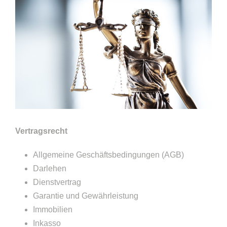
Vertragsrecht
Allgemeine Geschäftsbedingungen (AGB)
Darlehen
Dienstvertrag
Garantie und Gewährleistung
Immobilien
Inkasso