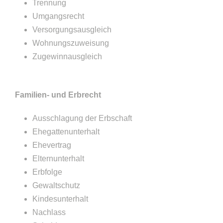
Trennung
Umgangsrecht
Versorgungsausgleich
Wohnungszuweisung
Zugewinnausgleich
Familien- und Erbrecht
Ausschlagung der Erbschaft
Ehegattenunterhalt
Ehevertrag
Elternunterhalt
Erbfolge
Gewaltschutz
Kindesunterhalt
Nachlass