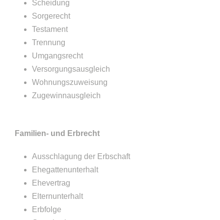
Scheidung
Sorgerecht
Testament
Trennung
Umgangsrecht
Versorgungsausgleich
Wohnungszuweisung
Zugewinnausgleich
Familien- und Erbrecht
Ausschlagung der Erbschaft
Ehegattenunterhalt
Ehevertrag
Elternunterhalt
Erbfolge