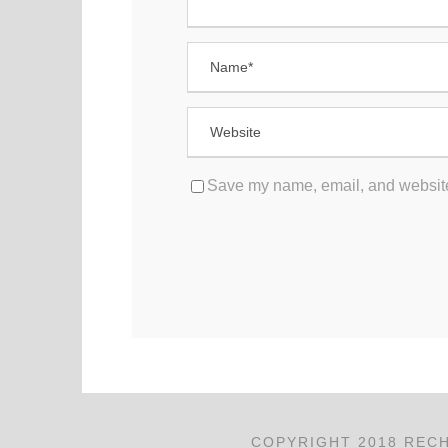
Save my name, email, and website 
COPYRIGHT 2018 RECH