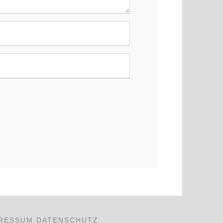
RESSUM
DATENSCHUTZ