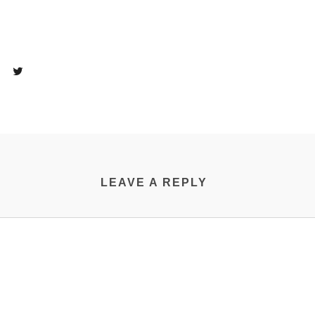
LEAVE A REPLY